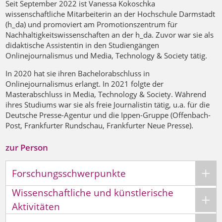
Seit September 2022 ist Vanessa Kokoschka
wissenschaftliche Mitarbeiterin an der Hochschule Darmstadt
(h_da) und promoviert am Promotionszentrum für
Nachhaltigkeitswissenschaften an der h_da. Zuvor war sie als
didaktische Assistentin in den Studiengängen
Onlinejournalismus und Media, Technology & Society tätig.
In 2020 hat sie ihren Bachelorabschluss in
Onlinejournalismus erlangt. In 2021 folgte der
Masterabschluss in Media, Technology & Society. Während
ihres Studiums war sie als freie Journalistin tätig, u.a. für die
Deutsche Presse-Agentur und die Ippen-Gruppe (Offenbach-
Post, Frankfurter Rundschau, Frankfurter Neue Presse).
zur Person
Forschungsschwerpunkte
Wissenschaftliche und künstlerische
Aktivitäten