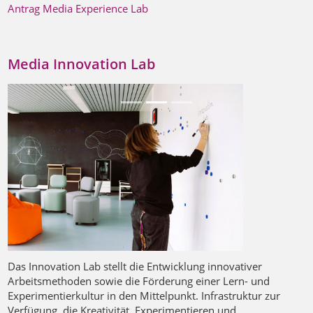
Antrag Media Experience Lab
Media Innovation Lab
Previous
Next
Das Innovation Lab stellt die Entwicklung innova­tiver
Arbeitsmethoden sowie die Förderung einer Lern- und
Experimentierkultur in den Mittelpunkt. Infrastruktur zur
Verfügung, die Kre­ativität, Experimentieren und