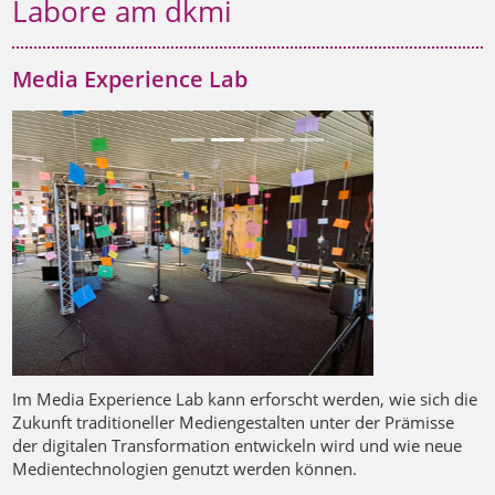
Labore am dkmi
Media Experience Lab
Previous
Next
Im Media Experience Lab kann erforscht werden, wie sich die
Zukunft traditioneller Mediengestal­ten unter der Prämisse
der digitalen Transforma­tion entwickeln wird und wie neue
Medientechno­logien genutzt werden können.