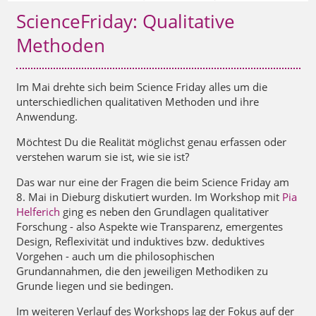
ScienceFriday: Qualitative
Methoden
Im Mai drehte sich beim Science Friday alles um die
unterschiedlichen qualitativen Methoden und ihre
Anwendung.
Möchtest Du die Realität möglichst genau erfassen oder
verstehen warum sie ist, wie sie ist?
Das war nur eine der Fragen die beim Science Friday am
8. Mai in Dieburg diskutiert wurden. Im Workshop mit
Pia
Helferich
ging es neben den Grundlagen qualitativer
Forschung - also Aspekte wie Transparenz, emergentes
Design, Reflexivität und induktives bzw. deduktives
Vorgehen - auch um die philosophischen
Grundannahmen, die den jeweiligen Methodiken zu
Grunde liegen und sie bedingen.
Im weiteren Verlauf des Workshops lag der Fokus auf der