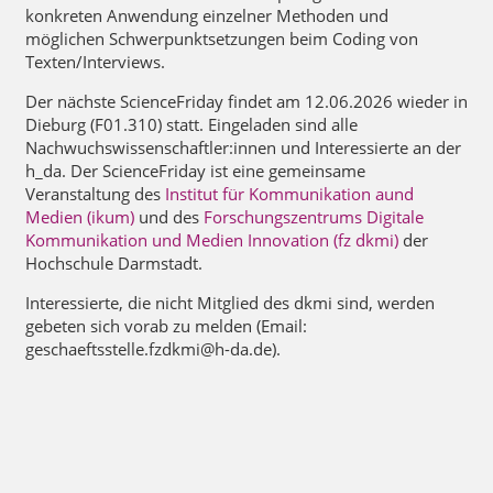
konkreten Anwendung einzelner Methoden und
möglichen Schwerpunktsetzungen beim Coding von
Texten/Interviews.
Der nächste ScienceFriday findet am 12.06.2026 wieder in
Dieburg (F01.310) statt. Eingeladen sind alle
Nachwuchswissenschaftler:innen und Interessierte an der
h_da. Der ScienceFriday ist eine gemeinsame
Veranstaltung des
Institut für Kommunikation aund
Medien (ikum)
und des
Forschungszentrums Digitale
Kommunikation und Medien Innovation (fz dkmi)
der
Hochschule Darmstadt.
Interessierte, die nicht Mitglied des dkmi sind, werden
gebeten sich vorab zu melden (Email:
geschaeftsstelle.fzdkmi@h-da.de).