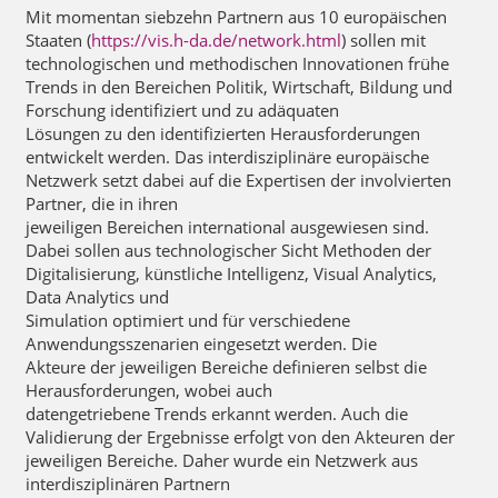
Mit momentan siebzehn Partnern aus 10 europäischen
Staaten (
https://vis.h-da.de/network.html
) sollen mit
technologischen und methodischen Innovationen frühe
Trends in den Bereichen Politik, Wirtschaft, Bildung und
Forschung identifiziert und zu adäquaten
Lösungen zu den identifizierten Herausforderungen
entwickelt werden. Das interdisziplinäre europäische
Netzwerk setzt dabei auf die Expertisen der involvierten
Partner, die in ihren
jeweiligen Bereichen international ausgewiesen sind.
Dabei sollen aus technologischer Sicht Methoden der
Digitalisierung, künstliche Intelligenz, Visual Analytics,
Data Analytics und
Simulation optimiert und für verschiedene
Anwendungsszenarien eingesetzt werden. Die
Akteure der jeweiligen Bereiche definieren selbst die
Herausforderungen, wobei auch
datengetriebene Trends erkannt werden. Auch die
Validierung der Ergebnisse erfolgt von den Akteuren der
jeweiligen Bereiche. Daher wurde ein Netzwerk aus
interdisziplinären Partnern