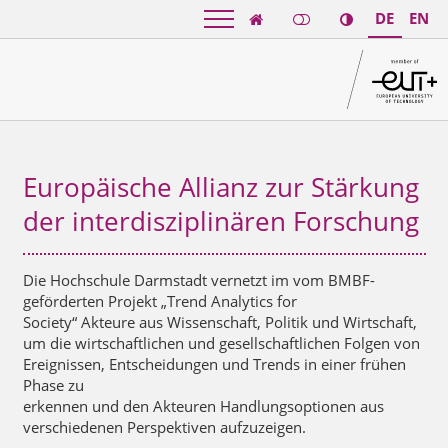
DE
EN

Europäische Allianz zur Stärkung
der interdisziplinären Forschung
Die Hochschule Darmstadt vernetzt im vom BMBF-
geförderten Projekt „Trend Analytics for
Society“ Akteure aus Wissenschaft, Politik und Wirtschaft,
um die wirtschaftlichen und gesellschaftlichen Folgen von
Ereignissen, Entscheidungen und Trends in einer frühen
Phase zu
erkennen und den Akteuren Handlungsoptionen aus
verschiedenen Perspektiven aufzuzeigen.