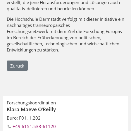
erstellt, die jene Herausforderungen und Lösungen auch
qualitativ definieren und beurteilen können.
Die Hochschule Darmstadt verfolgt mit dieser Initiative ein
nachhaltiges transeuropäisches
Forschungsnetzwerk mit dem Ziel die Forschung Europas
im Bereich der Früherkennung von politischen,
gesellschaftlichen, technologischen und wirtschaftlichen
Entwicklungen zu stärken.
Zurück
Forschungskoordination
Klara-Maeve O‘Reilly
Büro: F01, 1.202
+49.6151.533-61120