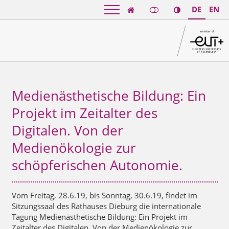
DE
EN

Medienästhetische Bildung: Ein
Projekt im Zeitalter des
Digitalen. Von der
Medienökologie zur
schöpferischen Autonomie.
Vom Freitag, 28.6.19, bis Sonntag, 30.6.19, findet im
Sitzungssaal des Rathauses Dieburg die internationale
Tagung Medienästhetische Bildung: Ein Projekt im
Zeitalter des Digitalen. Von der Medienökologie zur