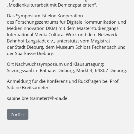
„Medienkulturarbeit mit Demenzpatienten“.
Das Symposium ist eine Kooperation
des Forschungszentrums für Digitale Kommunikation und
Medieninnovation DKMI mit dem Masterstudiengangs
International Media Cultural Work und dem Netzwerk
Bahnhof Langstadt e.v., unterstützt vom Magistrat
der Stadt Dieburg, dem Museum Schloss Fechenbach und
der Sparkasse Dieburg.
Ort Nachwuchssymposium und Klausurtagung:
Sitzungssaal im Rathaus Dieburg, Markt 4, 64807 Dieburg.
Anmeldung für die Konferenz und Rückfragen bei Prof.
Sabine Breitsameter:
sabine.breitsameter@h-da.de
Zurück