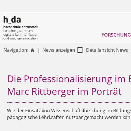
FORSCHUNG
News anzeigen
Detailansicht News
Navigation:

Die Professionalisierung im 
Marc Rittberger im Porträt
Wie der Einsatz von Wissenschaftsforschung im Bildung
pädagogische Lehrkräften nutzbar gemacht werden kan