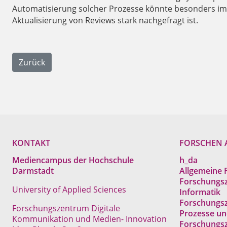
Automatisierung solcher Prozesse könnte besonders im 
Aktualisierung von Reviews stark nachgefragt ist.
Zurück
KONTAKT
FORSCHEN 
Mediencampus der Hochschule
h_da
Darmstadt
Allgemeine 
Forschungs
University of Applied Sciences
Informatik
Forschungs
Forschungszentrum Digitale
Prozesse un
Kommunikation und Medien- Innovation
Forschungsz