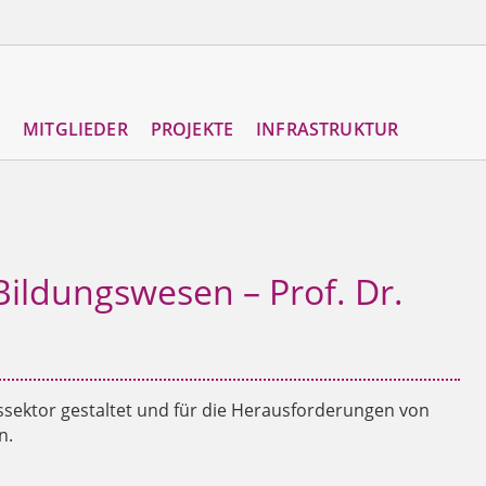
MITGLIEDER
PROJEKTE
INFRASTRUKTUR
Bildungswesen – Prof. Dr.
ssektor gestaltet und für die Herausforderungen von
n.